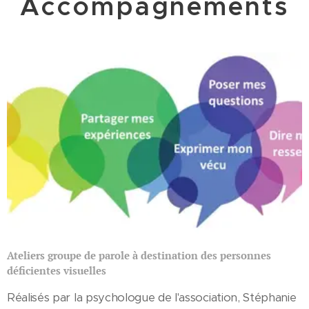
Accompagnements
Ateliers groupe de parole à destination des personnes
déficientes visuelles
Réalisés par la psychologue de l'association, Stéphanie