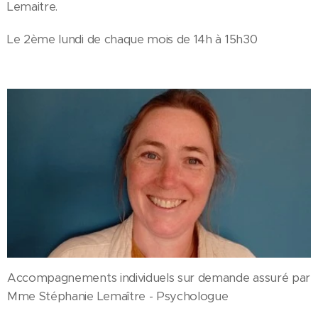
Lemaitre.
Le 2ème lundi de chaque mois de 14h à 15h30
Accompagnements individuels sur demande assuré par
Mme Stéphanie Lemaître - Psychologue