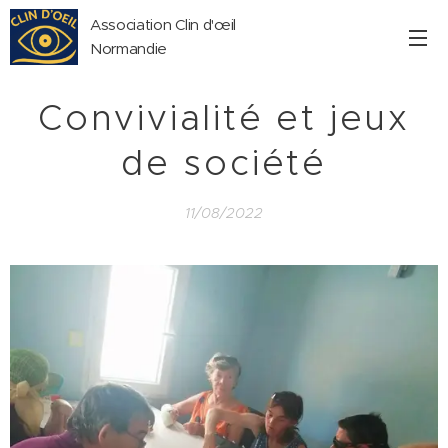
Association Clin d'œil
Normandie
Convivialité et jeux
de société
11/08/2022