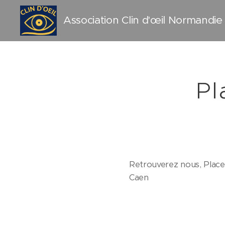
Association Clin d'œil Normandie
Pl
Retrouverez nous, Place 
Caen